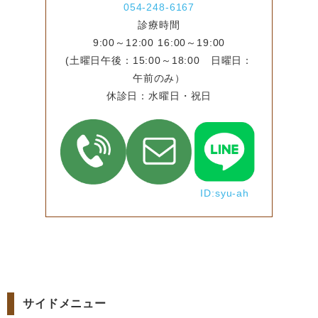
054-248-6167
診療時間
9:00～12:00 16:00～19:00
(土曜日午後：15:00～18:00 日曜日：
午前のみ）
休診日：水曜日・祝日
ID:syu-ah
サイドメニュー