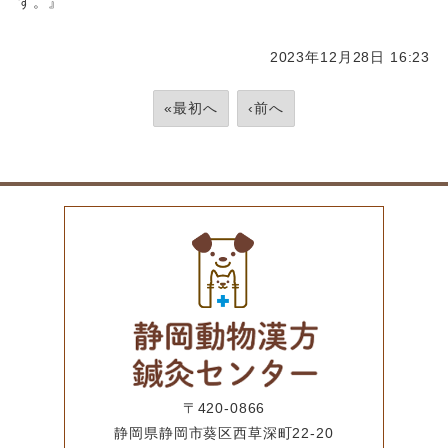
す。』
2023年12月28日 16:23
«最初へ
‹前へ
〒420-0866
静岡県静岡市葵区西草深町22-20