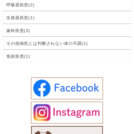
呼吸器疾患(2)
生殖器疾患(1)
歯科疾患(3)
その他病気とは判断されない体の不調(1)
免疫疾患(1)