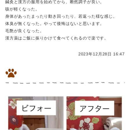
鍼灸と漢方の服用を始めてから、断然調子が良い。
咳が軽くなった。
身体があったまったり動き回ったり、若返った様な感じ。
体臭が無くなった。やって後悔はないと思います。
毛艶が良くなった。
漢方薬はご飯に振りかけて食べてくれるので楽です。
2023年12月28日 16:47
飼い主様のご感想1