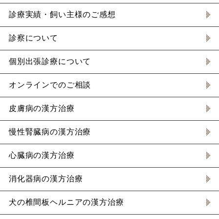
診療実績・飼い主様のご感想
診察について
個別出張診療について
オンラインでのご相談
皮膚病の漢方治療
慢性腎臓病の漢方治療
心臓病の漢方治療
消化器病の漢方治療
犬の椎間板ヘルニアの漢方治療