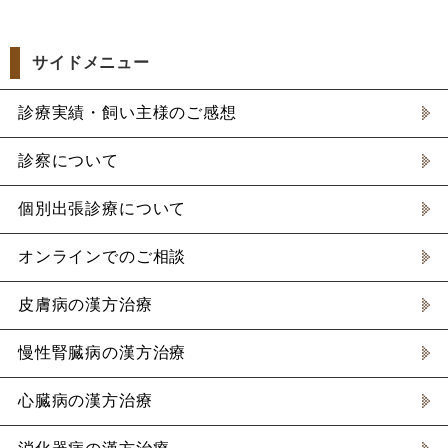
サイドメニュー
診療実績・飼い主様のご感想
診察について
個別出張診療について
オンラインでのご相談
皮膚病の漢方治療
慢性腎臓病の漢方治療
心臓病の漢方治療