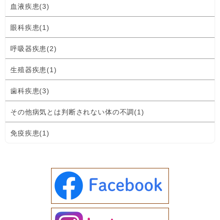
血液疾患(3)
眼科疾患(1)
呼吸器疾患(2)
生殖器疾患(1)
歯科疾患(3)
その他病気とは判断されない体の不調(1)
免疫疾患(1)