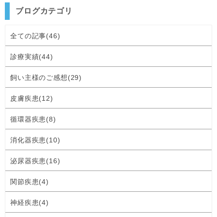
ブログカテゴリ
全ての記事(46)
診療実績(44)
飼い主様のご感想(29)
皮膚疾患(12)
循環器疾患(8)
消化器疾患(10)
泌尿器疾患(16)
関節疾患(4)
神経疾患(4)