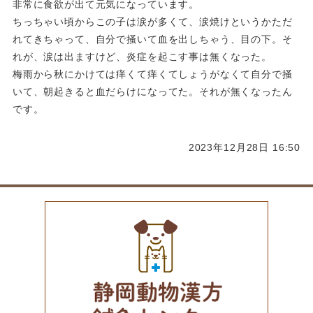
非常に食欲が出て元気になっています。
ちっちゃい頃からこの子は涙が多くて、涙焼けというかただ
れてきちゃって、自分で掻いて血を出しちゃう、目の下。そ
れが、涙は出ますけど、炎症を起こす事は無くなった。
梅雨から秋にかけては痒くて痒くてしょうがなくて自分で掻
いて、朝起きると血だらけになってた。それが無くなったん
です。
2023年12月28日 16:50