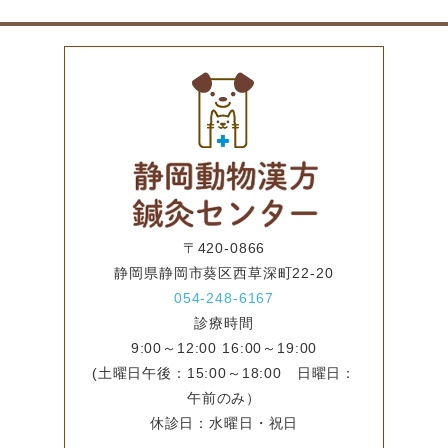
〒420-0866
静岡県静岡市葵区西草深町22-20
054-248-6167
診療時間
9:00～12:00 16:00～19:00
(土曜日午後：15:00～18:00 日曜日：
午前のみ）
休診日：水曜日・祝日