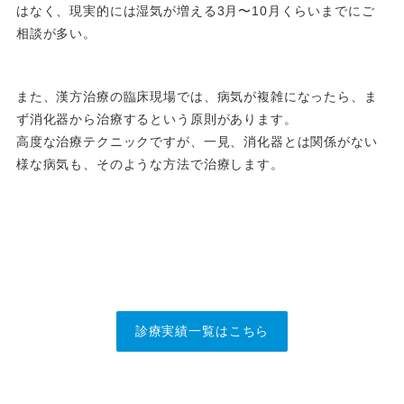
はなく、現実的には湿気が増える3月〜10月くらいまでにご
相談が多い。
また、漢方治療の臨床現場では、病気が複雑になったら、ま
ず消化器から治療するという原則があります。
高度な治療テクニックですが、一見、消化器とは関係がない
様な病気も、そのような方法で治療します。
診療実績一覧はこちら