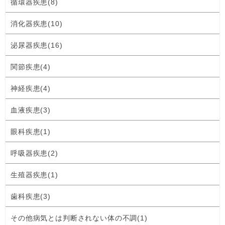
循環器疾患(8)
消化器疾患(10)
泌尿器疾患(16)
関節疾患(4)
神経疾患(4)
血液疾患(3)
眼科疾患(1)
呼吸器疾患(2)
生殖器疾患(1)
歯科疾患(3)
その他病気とは判断されない体の不調(1)