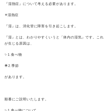
『湿熱症』について考える必要があります。
✴️湿熱症
『湿』は、消化管に障害を引き起こします。
『湿』とは、わかりやすくいうと「体内の湿気』です。これ
が生じる原因は、
✨1.食べ物
🌟2.季節
があります。
順番にご説明いたします。
✨1.食べ物について