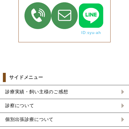
ID:syu-ah
サイドメニュー
診療実績・飼い主様のご感想
診察について
個別出張診療について