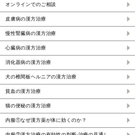
オンラインでのご相談
皮膚病の漢方治療
慢性腎臓病の漢方治療
心臓病の漢方治療
消化器病の漢方治療
犬の椎間板ヘルニアの漢方治療
貧血の漢方治療
猫の便秘の漢方治療
内服①なぜ漢方薬が体に効くのか？
内服②漢方治療の有効性の判断-治療の見通し