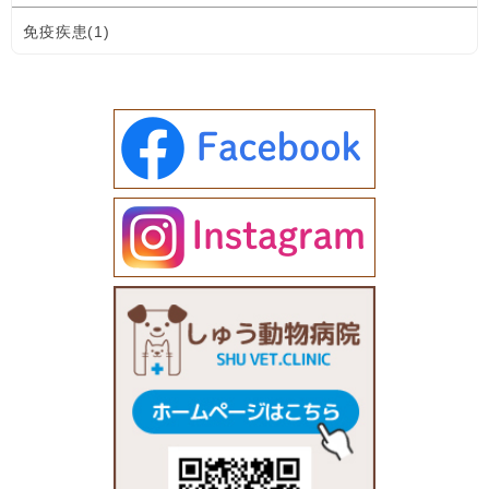
免疫疾患(1)