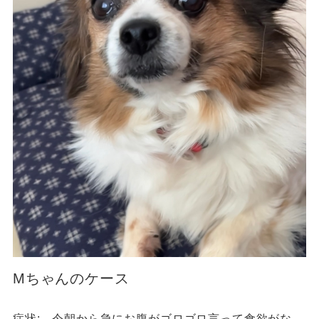
Mちゃんのケース
症状: 今朝から急にお腹がゴロゴロ言って食欲がな