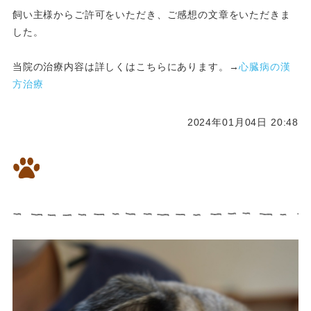
飼い主様からご許可をいただき、ご感想の文章をいただきま
した。
当院の治療内容は詳しくはこちらにあります。→
心臓病の漢
方治療
2024年01月04日 20:48
14歳の女の子のパグちゃん様々
な病気を漢方で改善