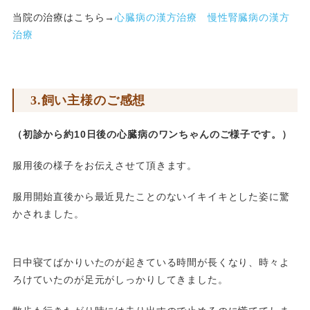
当院の治療はこちら→
心臓病の漢方治療
慢性腎臓病の漢方
治療
3.飼い主様のご感想
（初診から約10日後の心臓病のワンちゃんのご様子です。）
服用後の様子をお伝えさせて頂きます。
服用開始直後から最近見たことのないイキイキとした姿に驚
かされました。
日中寝てばかりいたのが起きている時間が長くなり、時々よ
ろけていたのが足元がしっかりしてきました。