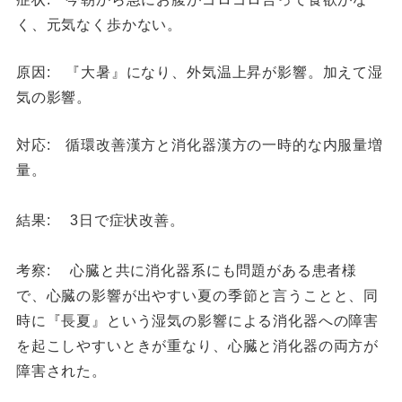
く、元気なく歩かない。
原因: 『大暑』になり、外気温上昇が影響。加えて湿
気の影響。
対応: 循環改善漢方と消化器漢方の一時的な内服量増
量。
結果: 3日で症状改善。
考察: 心臓と共に消化器系にも問題がある患者様
で、心臓の影響が出やすい夏の季節と言うことと、同
時に『長夏』という湿気の影響による消化器への障害
を起こしやすいときが重なり、心臓と消化器の両方が
障害された。