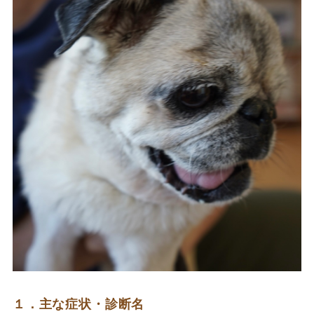
１．主な症状・診断名