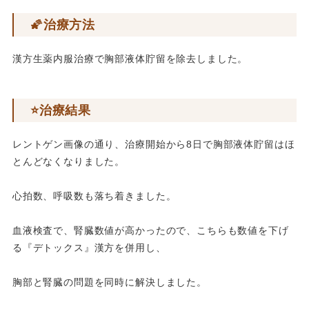
🌠治療方法
漢方生薬内服治療で胸部液体貯留を除去しました。
⭐️治療結果
レントゲン画像の通り、治療開始から8日で胸部液体貯留はほ
とんどなくなりました。
心拍数、呼吸数も落ち着きました。
血液検査で、腎臓数値が高かったので、こちらも数値を下げ
る『デトックス』漢方を併用し、
胸部と腎臓の問題を同時に解決しました。