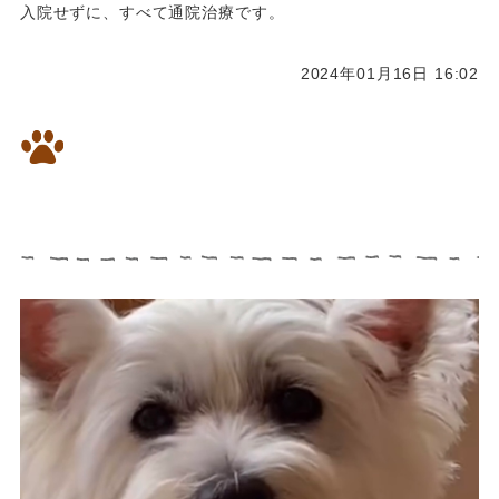
入院せずに、すべて通院治療です。
2024年01月16日 16:02
心臓病のわんちゃんの漢方生薬
での治療です。咳もなく元気で
す。