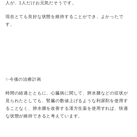
人が、1人だけお元気だそうです。
現在とても良好な状態を維持することができ、よかったで
す。
✨今後の治療計画
時間の経過とともに、心臓病に関して、肺水腫などの症状が
見られたとしても、腎臓の数値上げるような利尿剤を使用す
ることなく、肺水腫を改善する漢方生薬を使用すれば、快適
な状態が維持できると考えています。