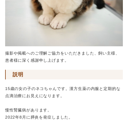
撮影や掲載へのご理解ご協力をいただきました、飼い主様、
患者様に深く感謝申し上げます。
説明
15歳の女の子のネコちゃんです。漢方生薬の内服と定期的な
点滴治療にお見えになります。
慢性腎臓病があります。
2022年8月に膵炎を発症しました。