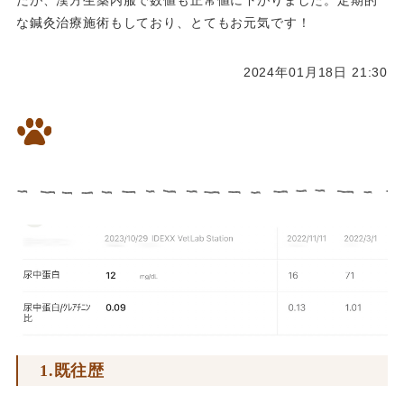
たが、漢方生薬内服で数値も正常値に下がりました。定期的
な鍼灸治療施術もしており、とてもお元気です！
2024年01月18日 21:30
通常治療で改善しなかったUPC
数値、漢方で改善しました
1.既往歴