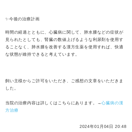
✨今後の治療計画
時間の経過とともに、心臓病に関して、肺水腫などの症状が
見られたとしても、腎臓の数値上げるような利尿剤を使用す
ることなく、肺水腫を改善する漢方生薬を使用すれば、快適
な状態が維持できると考えています。
飼い主様からご許可をいただき、ご感想の文章をいただきま
した。
当院の治療内容は詳しくはこちらにあります。→
心臓病の漢
方治療
2024年01月04日 20:48