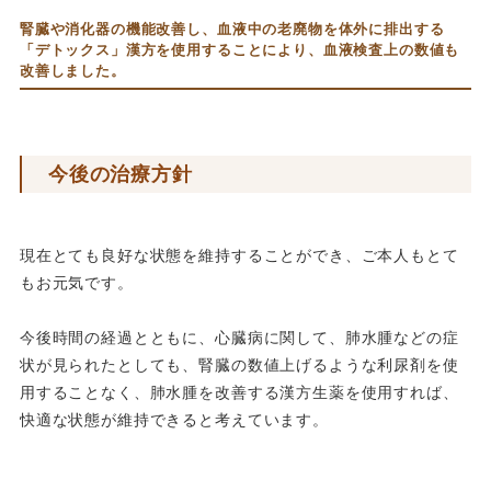
腎臓や消化器の機能改善し、血液中の老廃物を体外に排出する
「デトックス」漢方を使用することにより、血液検査上の数値も
改善しました。
今後の治療方針
現在とても良好な状態を維持することができ、ご本人もとて
もお元気です。
今後時間の経過とともに、心臓病に関して、肺水腫などの症
状が見られたとしても、腎臓の数値上げるような利尿剤を使
用することなく、肺水腫を改善する漢方生薬を使用すれば、
快適な状態が維持できると考えています。