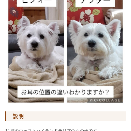
説明
11歳のウェストハイランドテリアの女の子です。