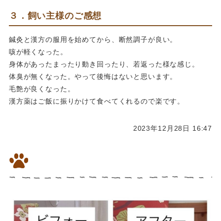
３．飼い主様のご感想
鍼灸と漢方の服用を始めてから、断然調子が良い。
咳が軽くなった。
身体があったまったり動き回ったり、若返った様な感じ。
体臭が無くなった。やって後悔はないと思います。
毛艶が良くなった。
漢方薬はご飯に振りかけて食べてくれるので楽です。
2023年12月28日 16:47
飼い主様のご感想1