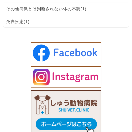
その他病気とは判断されない体の不調(1)
免疫疾患(1)