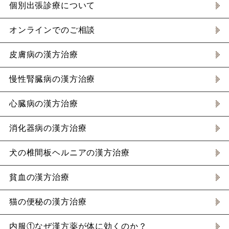
個別出張診療について
オンラインでのご相談
皮膚病の漢方治療
慢性腎臓病の漢方治療
心臓病の漢方治療
消化器病の漢方治療
犬の椎間板ヘルニアの漢方治療
貧血の漢方治療
猫の便秘の漢方治療
内服①なぜ漢方薬が体に効くのか？