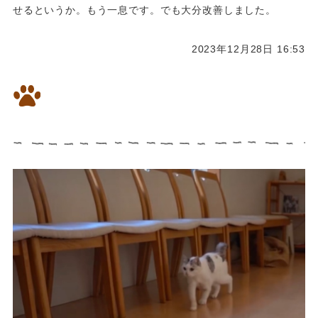
せるというか。もう一息です。でも大分改善しました。
2023年12月28日 16:53
16歳の三毛猫ちゃん慢性腎臓
病・再発性膵炎を漢方で改善