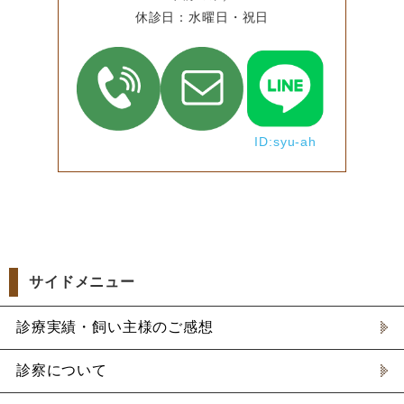
休診日：水曜日・祝日
ID:syu-ah
サイドメニュー
診療実績・飼い主様のご感想
診察について