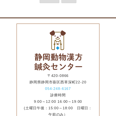
〒420-0866
静岡県静岡市葵区西草深町22-20
054-248-6167
診療時間
9:00～12:00 16:00～19:00
(土曜日午後：15:00～18:00 日曜日：
午前のみ）