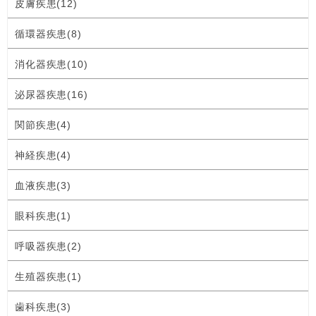
皮膚疾患(12)
循環器疾患(8)
消化器疾患(10)
泌尿器疾患(16)
関節疾患(4)
神経疾患(4)
血液疾患(3)
眼科疾患(1)
呼吸器疾患(2)
生殖器疾患(1)
歯科疾患(3)