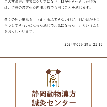
この前眼房が非常にクリアになり、目が生き生きした印象
は、普段の漢方生薬内服治療でも同じことを感じます。
多くの飼い主様も『うまく表現できないけど、何か目がキラ
キラしてきれいになった感じで元気になった！』ということ
をおっしゃいます。
2024年08月29日 21:18