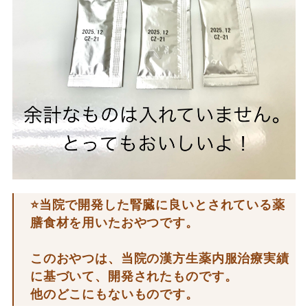
⭐️当院で開発した腎臓に良いとされている薬
膳食材を用いたおやつです。
このおやつは、当院の漢方生薬内服治療実績
に基づいて、開発されたものです。
他のどこにもないものです。