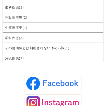
眼科疾患(1)
呼吸器疾患(2)
生殖器疾患(1)
歯科疾患(3)
その他病気とは判断されない体の不調(1)
免疫疾患(1)