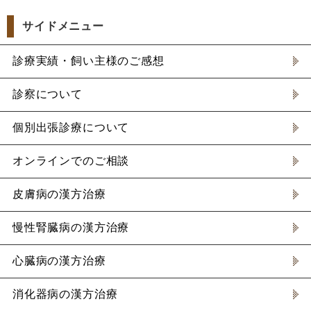
サイドメニュー
診療実績・飼い主様のご感想
診察について
個別出張診療について
オンラインでのご相談
皮膚病の漢方治療
慢性腎臓病の漢方治療
心臓病の漢方治療
消化器病の漢方治療