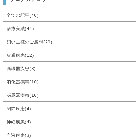
全ての記事(46)
診療実績(44)
飼い主様のご感想(29)
皮膚疾患(12)
循環器疾患(8)
消化器疾患(10)
泌尿器疾患(16)
関節疾患(4)
神経疾患(4)
血液疾患(3)