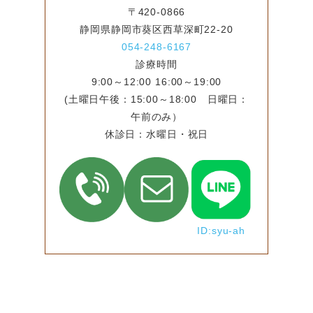
〒420-0866
静岡県静岡市葵区西草深町22-20
054-248-6167
診療時間
9:00～12:00 16:00～19:00
(土曜日午後：15:00～18:00 日曜日：
午前のみ）
休診日：水曜日・祝日
ID:syu-ah