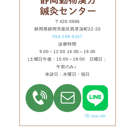
〒420-0866
静岡県静岡市葵区西草深町22-20
054-248-6167
診療時間
9:00～12:00 16:00～19:00
(土曜日午後：15:00～18:00 日曜日：
午前のみ）
休診日：水曜日・祝日
ID:syu-ah