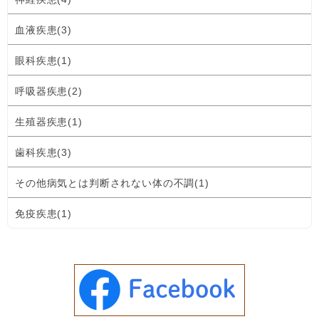
血液疾患(3)
眼科疾患(1)
呼吸器疾患(2)
生殖器疾患(1)
歯科疾患(3)
その他病気とは判断されない体の不調(1)
免疫疾患(1)