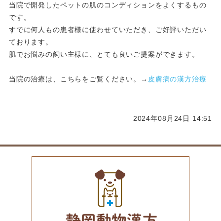
当院で開発したペットの肌のコンディションをよくするもの
です。
すでに何人もの患者様に使わせていただき、ご好評いただい
ております。
肌でお悩みの飼い主様に、とても良いご提案ができます。
当院の治療は、こちらをご覧ください。→
皮膚病の漢方治療
2024年08月24日 14:51