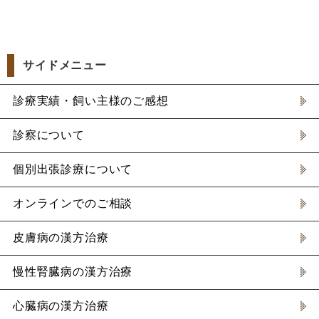
サイドメニュー
診療実績・飼い主様のご感想
診察について
個別出張診療について
オンラインでのご相談
皮膚病の漢方治療
慢性腎臓病の漢方治療
心臓病の漢方治療