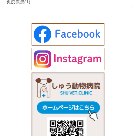
免疫疾患(1)