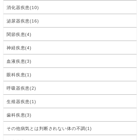
消化器疾患(10)
泌尿器疾患(16)
関節疾患(4)
神経疾患(4)
血液疾患(3)
眼科疾患(1)
呼吸器疾患(2)
生殖器疾患(1)
歯科疾患(3)
その他病気とは判断されない体の不調(1)