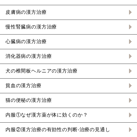
皮膚病の漢方治療
慢性腎臓病の漢方治療
心臓病の漢方治療
消化器病の漢方治療
犬の椎間板ヘルニアの漢方治療
貧血の漢方治療
猫の便秘の漢方治療
内服①なぜ漢方薬が体に効くのか？
内服②漢方治療の有効性の判断-治療の見通し