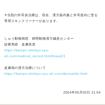
✴️当院の外耳炎治療は、現在、漢方薬内服と外耳道内に塗る
専用スキンクリーナーがあります。
しゅう動物病院 静岡動物漢方鍼灸センター
診療実績 皮膚疾患
https://kampo-shinkyu-syu-
ah.com/medical_record.html#case01
皮膚病の漢方治療について
https://kampo-shinkyu-syu-ah.com/dermatitis.html
2024年05月02日 21:54