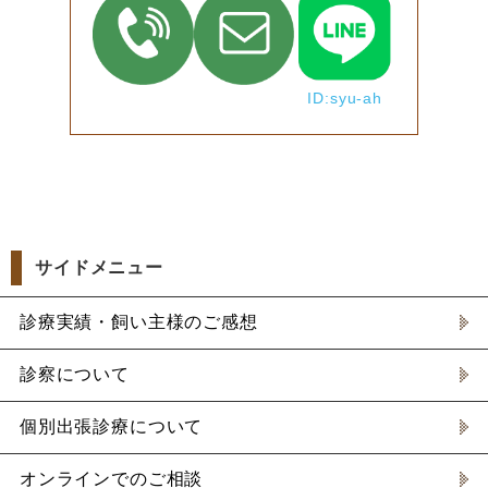
ID:syu-ah
サイドメニュー
診療実績・飼い主様のご感想
診察について
個別出張診療について
オンラインでのご相談