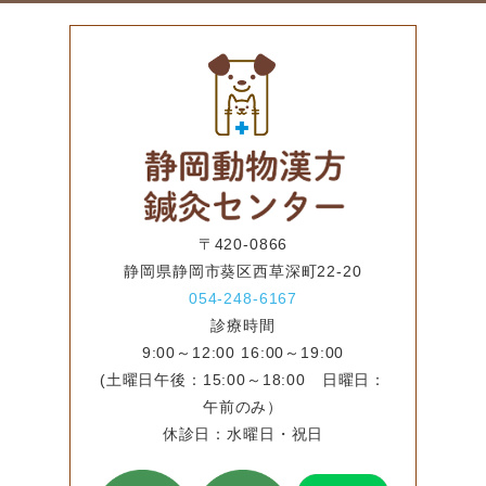
〒420-0866
静岡県静岡市葵区西草深町22-20
054-248-6167
診療時間
9:00～12:00 16:00～19:00
(土曜日午後：15:00～18:00 日曜日：
午前のみ）
休診日：水曜日・祝日