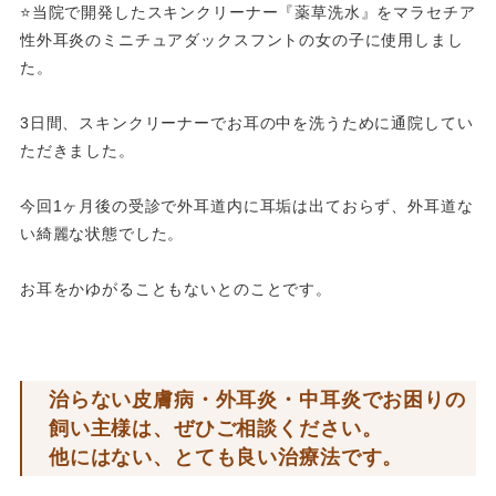
⭐️当院で開発したスキンクリーナー『薬草洗水』をマラセチア
性外耳炎のミニチュアダックスフントの女の子に使用しまし
た。
3日間、スキンクリーナーでお耳の中を洗うために通院してい
ただきました。
今回1ヶ月後の受診で外耳道内に耳垢は出ておらず、外耳道な
い綺麗な状態でした。
お耳をかゆがることもないとのことです。
治らない皮膚病・外耳炎・中耳炎でお困りの
飼い主様は、ぜひご相談ください。
他にはない、とても良い治療法です。