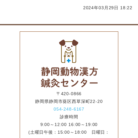
2024年03月29日 18:22
〒420-0866
静岡県静岡市葵区西草深町22-20
054-248-6167
診療時間
9:00～12:00 16:00～19:00
(土曜日午後：15:00～18:00 日曜日：