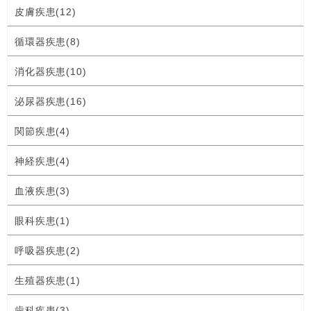
皮膚疾患(12)
循環器疾患(8)
消化器疾患(10)
泌尿器疾患(16)
関節疾患(4)
神経疾患(4)
血液疾患(3)
眼科疾患(1)
呼吸器疾患(2)
生殖器疾患(1)
歯科疾患(3)