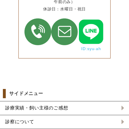
午前のみ）
休診日：水曜日・祝日
ID:syu-ah
サイドメニュー
診療実績・飼い主様のご感想
診察について