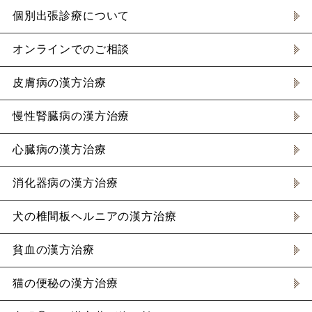
個別出張診療について
オンラインでのご相談
皮膚病の漢方治療
慢性腎臓病の漢方治療
心臓病の漢方治療
消化器病の漢方治療
犬の椎間板ヘルニアの漢方治療
貧血の漢方治療
猫の便秘の漢方治療