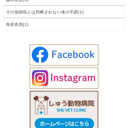
その他病気とは判断されない体の不調(1)
免疫疾患(1)