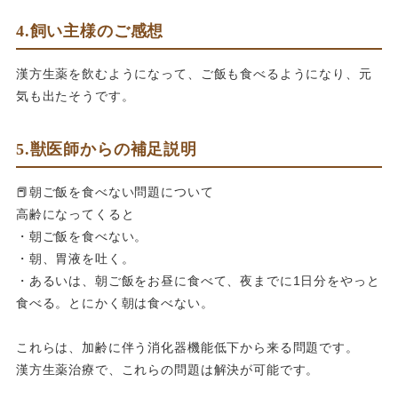
4.飼い主様のご感想
漢方生薬を飲むようになって、ご飯も食べるようになり、元
気も出たそうです。
5.獣医師からの補足説明
📕朝ご飯を食べない問題について
高齢になってくると
・朝ご飯を食べない。
・朝、胃液を吐く。
・あるいは、朝ご飯をお昼に食べて、夜までに1日分をやっと
食べる。とにかく朝は食べない。
これらは、加齢に伴う消化器機能低下から来る問題です。
漢方生薬治療で、これらの問題は解決が可能です。