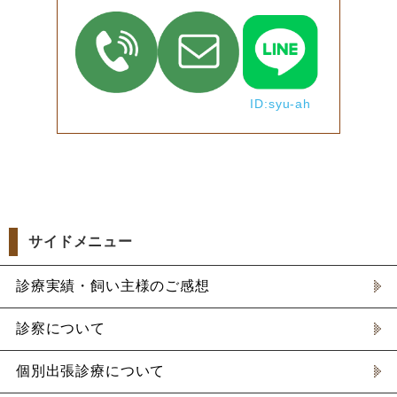
ID:syu-ah
サイドメニュー
診療実績・飼い主様のご感想
診察について
個別出張診療について