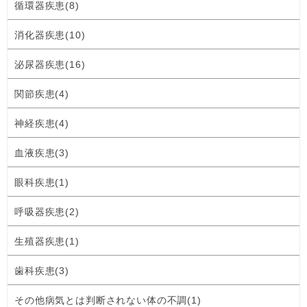
循環器疾患(8)
消化器疾患(10)
泌尿器疾患(16)
関節疾患(4)
神経疾患(4)
血液疾患(3)
眼科疾患(1)
呼吸器疾患(2)
生殖器疾患(1)
歯科疾患(3)
その他病気とは判断されない体の不調(1)