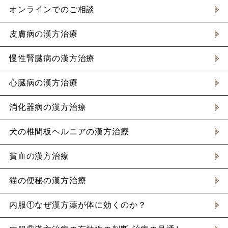
オンラインでのご相談
皮膚病の漢方治療
慢性腎臓病の漢方治療
心臓病の漢方治療
消化器病の漢方治療
犬の椎間板ヘルニアの漢方治療
貧血の漢方治療
猫の便秘の漢方治療
内服①なぜ漢方薬が体に効くのか？