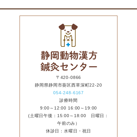
〒420-0866
静岡県静岡市葵区西草深町22-20
054-248-6167
診療時間
9:00～12:00 16:00～19:00
(土曜日午後：15:00～18:00 日曜日：
午前のみ）
休診日：水曜日・祝日