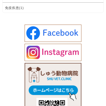
免疫疾患(1)