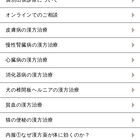
オンラインでのご相談
皮膚病の漢方治療
慢性腎臓病の漢方治療
心臓病の漢方治療
消化器病の漢方治療
犬の椎間板ヘルニアの漢方治療
貧血の漢方治療
猫の便秘の漢方治療
内服①なぜ漢方薬が体に効くのか？