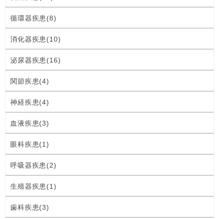
循環器疾患(8)
消化器疾患(10)
泌尿器疾患(16)
関節疾患(4)
神経疾患(4)
血液疾患(3)
眼科疾患(1)
呼吸器疾患(2)
生殖器疾患(1)
歯科疾患(3)