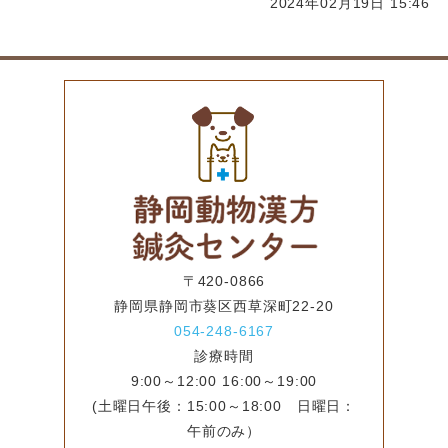
2024年02月19日 15:46
〒420-0866
静岡県静岡市葵区西草深町22-20
054-248-6167
診療時間
9:00～12:00 16:00～19:00
(土曜日午後：15:00～18:00 日曜日：
午前のみ）