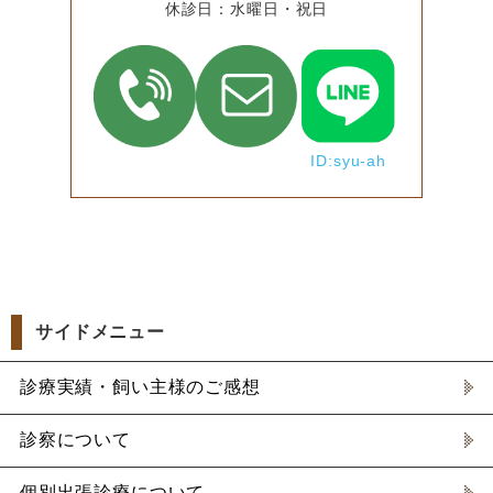
休診日：水曜日・祝日
ID:syu-ah
サイドメニュー
診療実績・飼い主様のご感想
診察について
個別出張診療について