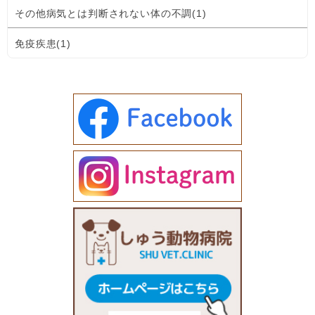
その他病気とは判断されない体の不調(1)
免疫疾患(1)