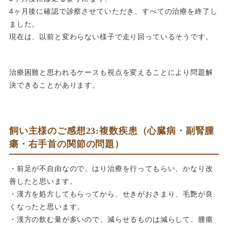
4ヶ月後に確認で診察させていただき、すべての治療を終了し
ました。
現在は、以前と変わらない様子で走り回っているそうです。
治療困難と思われるケースも視点を変えることにより問題解
決できることがあります。
飼い主様のご感想23:複数疾患（心臓病・副腎腫
瘍・右手首の関節の問題）
・前足が不自由なので、はり治療を行ってもらい、かなり改
善したと思います。
・漢方を処方してもらってから、せきがおさまり、毛艶が良
くなったと思います。
・漢方の飲む量が多いので、減らせるものは減らして、腫瘍