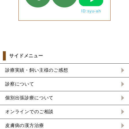
ID:syu-ah
サイドメニュー
診療実績・飼い主様のご感想
診察について
個別出張診療について
オンラインでのご相談
皮膚病の漢方治療