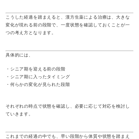
こうした経過を踏まえると、漢方生薬による治療は、大きな
変化が現れる前の段階で、一度状態を確認しておくことが一
つの考え方となります。
具体的には、
・シニア期を迎える前の段階
・シニア期に入ったタイミング
・何らかの変化が見られた段階
それぞれの時点で状態を確認し、必要に応じて対応を検討し
ていきます。
これまでの経過の中でも、早い段階から体質や状態を踏まえ