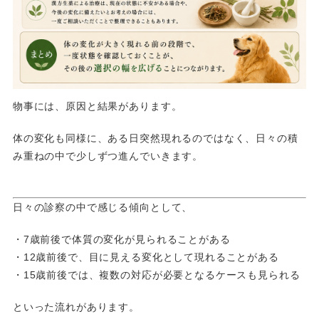
物事には、原因と結果があります。
体の変化も同様に、ある日突然現れるのではなく、日々の積
み重ねの中で少しずつ進んでいきます。
日々の診察の中で感じる傾向として、
・7歳前後で体質の変化が見られることがある
・12歳前後で、目に見える変化として現れることがある
・15歳前後では、複数の対応が必要となるケースも見られる
といった流れがあります。