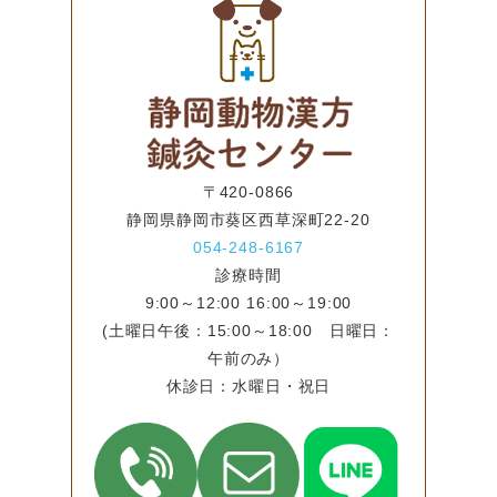
〒420-0866
静岡県静岡市葵区西草深町22-20
054-248-6167
診療時間
9:00～12:00 16:00～19:00
(土曜日午後：15:00～18:00 日曜日：
午前のみ）
休診日：水曜日・祝日