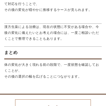
て対応を行うことで、
その後の変化が穏やかに推移するケースが見られます。
漢方生薬による治療は、現在の状態に不安がある場合や、今
後の変化に備えたいとお考えの場合には、一度ご相談いただ
くことで整理できることもあります。
まとめ
体の変化が大きく現れる前の段階で、一度状態を確認してお
くことが、
その後の選択の幅を広げることにつながります。