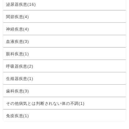
泌尿器疾患(16)
関節疾患(4)
神経疾患(4)
血液疾患(3)
眼科疾患(1)
呼吸器疾患(2)
生殖器疾患(1)
歯科疾患(3)
その他病気とは判断されない体の不調(1)
免疫疾患(1)