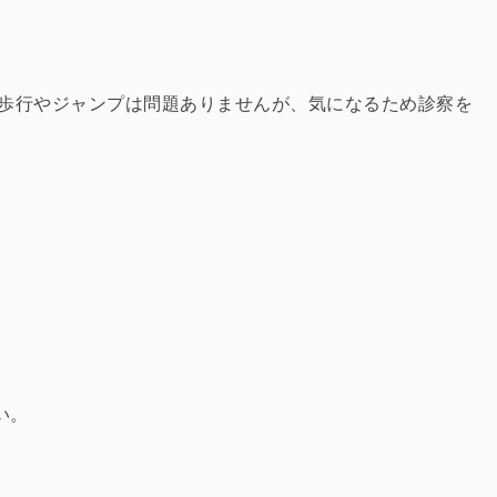
 歩行やジャンプは問題ありませんが、気になるため診察を
い。