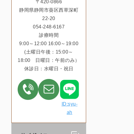
〒420-0866
静岡県静岡市葵区西草深町
22-20
054-248-6167
診療時間
9:00～12:00 16:00～19:00
(土曜日午後：15:00～
18:00 日曜日：午前のみ）
休診日：水曜日・祝日
ID:syu-
ah