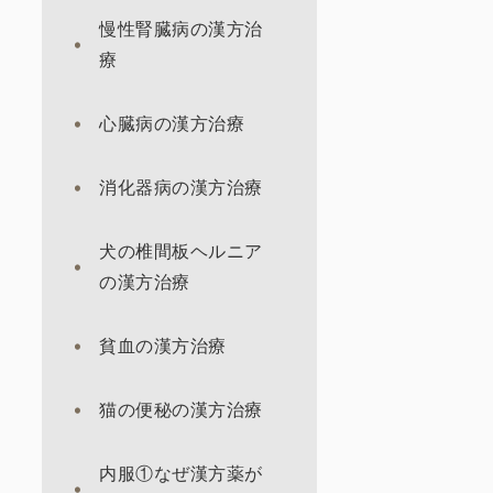
慢性腎臓病の漢方治
療
心臓病の漢方治療
消化器病の漢方治療
犬の椎間板ヘルニア
の漢方治療
貧血の漢方治療
猫の便秘の漢方治療
内服①なぜ漢方薬が