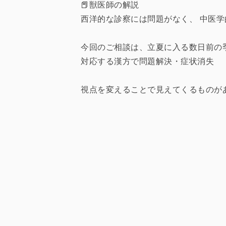
📕獣医師の解説
西洋的な診察には問題がなく、 中医
今回のご相談は、立夏に入る数日前の
対応する漢方で問題解決・症状消失
視点を変えることで見えてくるものが