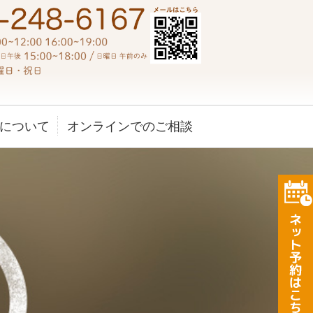
鍼灸センター｜静岡県葵区西草深町
について
オンラインでのご相談