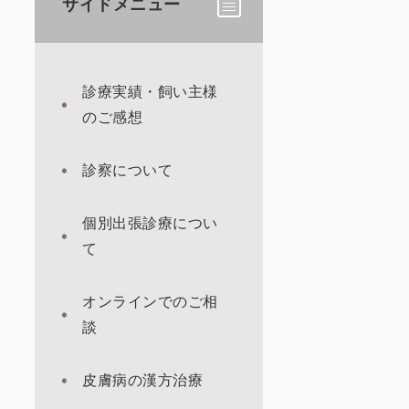
サイドメニュー
診療実績・飼い主様
のご感想
診察について
個別出張診療につい
て
オンラインでのご相
談
皮膚病の漢方治療