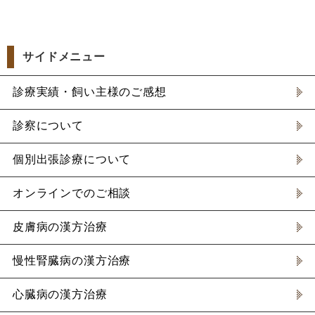
サイドメニュー
診療実績・飼い主様のご感想
診察について
個別出張診療について
オンラインでのご相談
皮膚病の漢方治療
慢性腎臓病の漢方治療
心臓病の漢方治療