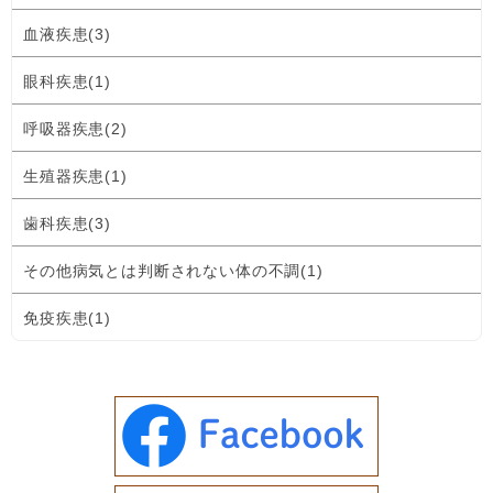
血液疾患(3)
眼科疾患(1)
呼吸器疾患(2)
生殖器疾患(1)
歯科疾患(3)
その他病気とは判断されない体の不調(1)
免疫疾患(1)