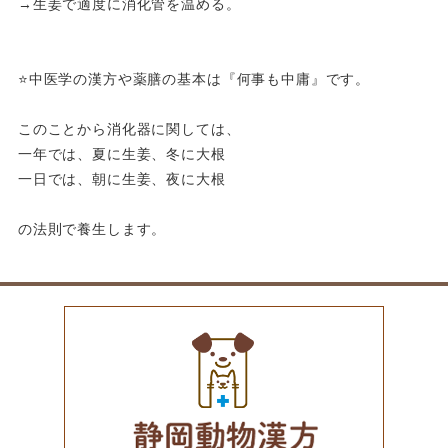
→生姜で適度に消化管を温める。
⭐️中医学の漢方や薬膳の基本は『何事も中庸』です。
このことから消化器に関しては、
一年では、夏に生姜、冬に大根
一日では、朝に生姜、夜に大根
の法則で養生します。