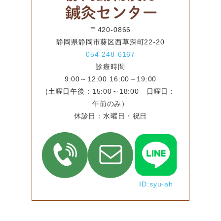
〒420-0866
静岡県静岡市葵区西草深町22-20
054-248-6167
診療時間
9:00～12:00 16:00～19:00
(土曜日午後：15:00～18:00 日曜日：
午前のみ）
休診日：水曜日・祝日
ID:syu-ah