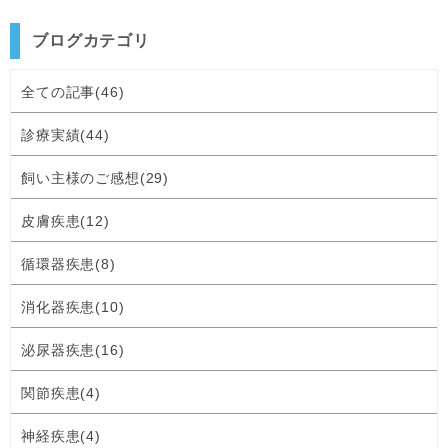
ブログカテゴリ
全ての記事(46)
診療実績(44)
飼い主様のご感想(29)
皮膚疾患(12)
循環器疾患(8)
消化器疾患(10)
泌尿器疾患(16)
関節疾患(4)
神経疾患(4)